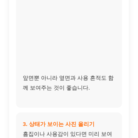
앞면뿐 아니라 옆면과 사용 흔적도 함
께 보여주는 것이 좋습니다.
3. 상태가 보이는 사진 올리기
흠집이나 사용감이 있다면 미리 보여