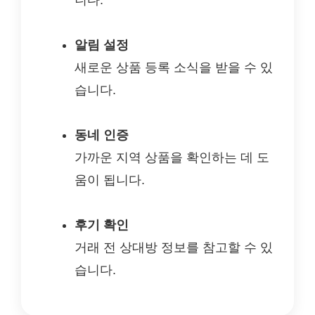
니다.
알림 설정
새로운 상품 등록 소식을 받을 수 있
습니다.
동네 인증
가까운 지역 상품을 확인하는 데 도
움이 됩니다.
후기 확인
거래 전 상대방 정보를 참고할 수 있
습니다.