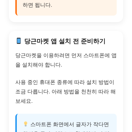
하면 됩니다.
당근마켓 앱 설치 전 준비하기
당근마켓을 이용하려면 먼저 스마트폰에 앱
을 설치해야 합니다.
사용 중인 휴대폰 종류에 따라 설치 방법이
조금 다릅니다. 아래 방법을 천천히 따라 해
보세요.
스마트폰 화면에서 글자가 작다면