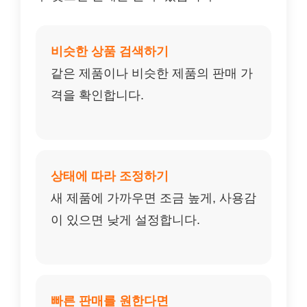
비슷한 상품 검색하기
같은 제품이나 비슷한 제품의 판매 가
격을 확인합니다.
상태에 따라 조정하기
새 제품에 가까우면 조금 높게, 사용감
이 있으면 낮게 설정합니다.
빠른 판매를 원한다면