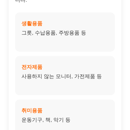
니다.
생활용품
그릇, 수납용품, 주방용품 등
전자제품
사용하지 않는 모니터, 가전제품 등
취미용품
운동기구, 책, 악기 등