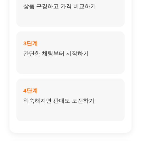
상품 구경하고 가격 비교하기
3단계
간단한 채팅부터 시작하기
4단계
익숙해지면 판매도 도전하기