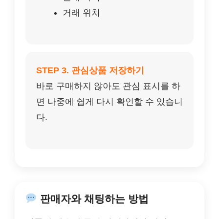
거래 위치
STEP 3. 관심상품 저장하기
바로 구매하지 않아도 관심 표시를 하
면 나중에 쉽게 다시 확인할 수 있습니
다.
판매자와 채팅하는 방법