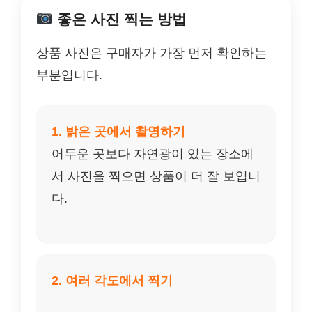
좋은 사진 찍는 방법
상품 사진은 구매자가 가장 먼저 확인하는
부분입니다.
1. 밝은 곳에서 촬영하기
어두운 곳보다 자연광이 있는 장소에
서 사진을 찍으면 상품이 더 잘 보입니
다.
2. 여러 각도에서 찍기