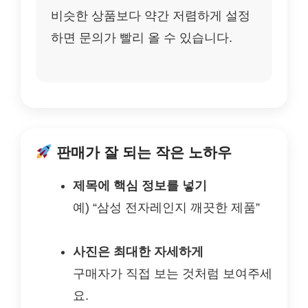
비슷한 상품보다 약간 저렴하게 설정
하면 문의가 빨리 올 수 있습니다.
판매가 잘 되는 작은 노하우
제목에 핵심 정보를 넣기
예) “삼성 전자레인지 깨끗한 제품”
사진은 최대한 자세하게
구매자가 직접 보는 것처럼 보여주세
요.