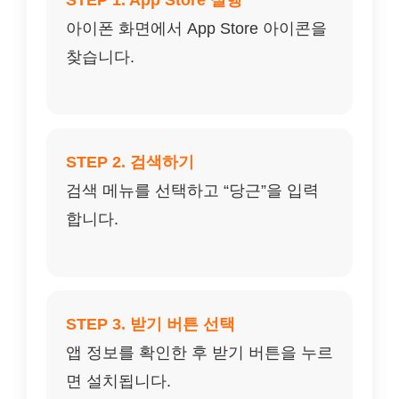
STEP 1. App Store 실행
아이폰 화면에서 App Store 아이콘을
찾습니다.
STEP 2. 검색하기
검색 메뉴를 선택하고 “당근”을 입력
합니다.
STEP 3. 받기 버튼 선택
앱 정보를 확인한 후 받기 버튼을 누르
면 설치됩니다.