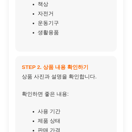
책상
자전거
운동기구
생활용품
STEP 2. 상품 내용 확인하기
상품 사진과 설명을 확인합니다.
확인하면 좋은 내용:
사용 기간
제품 상태
판매 가격