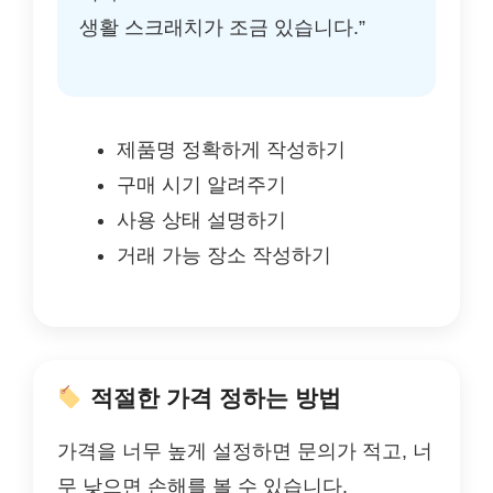
생활 스크래치가 조금 있습니다.”
제품명 정확하게 작성하기
구매 시기 알려주기
사용 상태 설명하기
거래 가능 장소 작성하기
적절한 가격 정하는 방법
가격을 너무 높게 설정하면 문의가 적고, 너
무 낮으면 손해를 볼 수 있습니다.