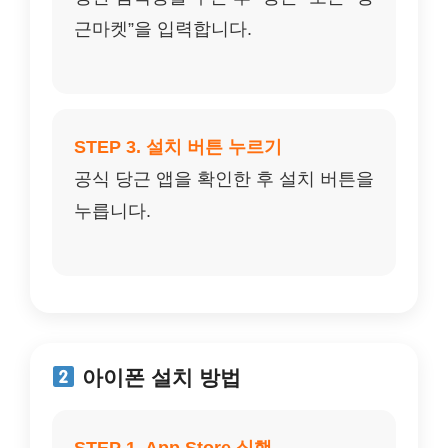
근마켓”을 입력합니다.
STEP 3. 설치 버튼 누르기
공식 당근 앱을 확인한 후 설치 버튼을
누릅니다.
아이폰 설치 방법