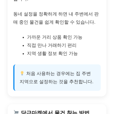
동네 설정을 정확하게 하면 내 주변에서 판
매 중인 물건을 쉽게 확인할 수 있습니다.
가까운 거리 상품 확인 가능
직접 만나 거래하기 편리
지역 생활 정보 확인 가능
처음 사용하는 경우에는 집 주변
지역으로 설정하는 것을 추천합니다.
당근마켓에서 물건 찾는 방법