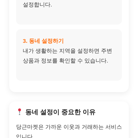
설정합니다.
3. 동네 설정하기
내가 생활하는 지역을 설정하면 주변
상품과 정보를 확인할 수 있습니다.
동네 설정이 중요한 이유
당근마켓은 가까운 이웃과 거래하는 서비스
입니다.