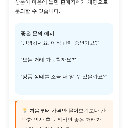
상품이 마음에 들면 판매자에게 채팅으로
문의할 수 있습니다.
좋은 문의 예시
“안녕하세요. 아직 판매 중인가요?”
“오늘 거래 가능할까요?”
“상품 상태를 조금 더 알 수 있을까요?”
처음부터 가격만 물어보기보다 간
단한 인사 후 문의하면 좋은 거래가