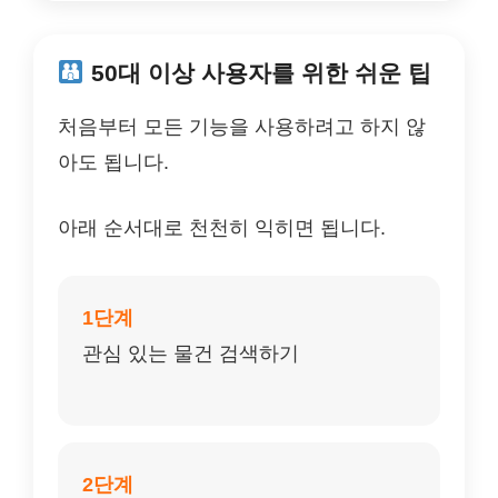
50대 이상 사용자를 위한 쉬운 팁
처음부터 모든 기능을 사용하려고 하지 않
아도 됩니다.
아래 순서대로 천천히 익히면 됩니다.
1단계
관심 있는 물건 검색하기
2단계