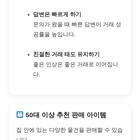
답변은 빠르게 하기
문의가 왔을 때 빠른 답변이 거래 성
공률을 높입니다.
친절한 거래 태도 유지하기
좋은 인상은 좋은 거래로 이어집니
다.
50대 이상 추천 판매 아이템
집 안에 있는 다양한 물건을 판매할 수 있습