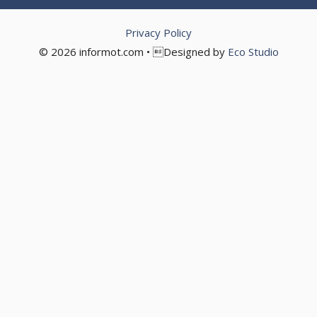
Privacy Policy
© 2026 informot.com • Designed by
Eco Studio