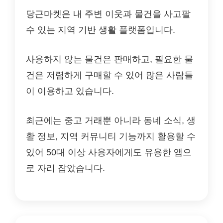
당근마켓은 내 주변 이웃과 물건을 사고팔
수 있는 지역 기반 생활 플랫폼입니다.
사용하지 않는 물건은 판매하고, 필요한 물
건은 저렴하게 구매할 수 있어 많은 사람들
이 이용하고 있습니다.
최근에는 중고 거래뿐 아니라 동네 소식, 생
활 정보, 지역 커뮤니티 기능까지 활용할 수
있어 50대 이상 사용자에게도 유용한 앱으
로 자리 잡았습니다.