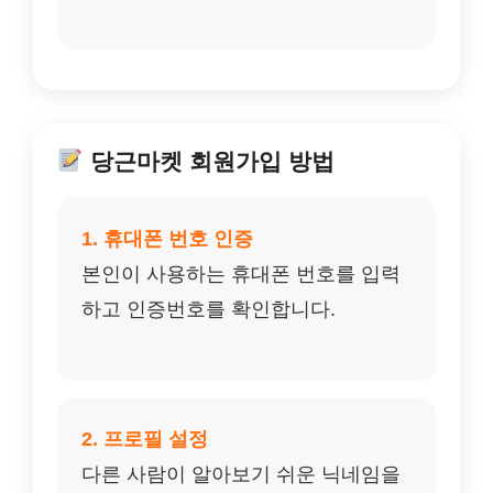
당근마켓 회원가입 방법
1. 휴대폰 번호 인증
본인이 사용하는 휴대폰 번호를 입력
하고 인증번호를 확인합니다.
2. 프로필 설정
다른 사람이 알아보기 쉬운 닉네임을