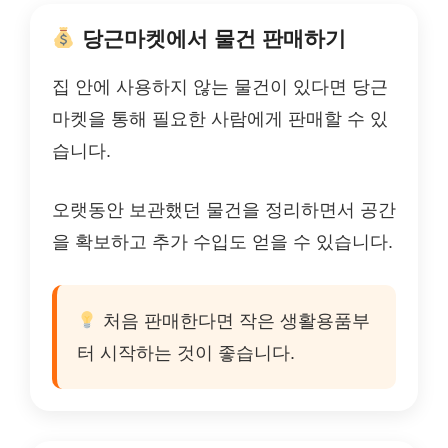
당근마켓에서 물건 판매하기
집 안에 사용하지 않는 물건이 있다면 당근
마켓을 통해 필요한 사람에게 판매할 수 있
습니다.
오랫동안 보관했던 물건을 정리하면서 공간
을 확보하고 추가 수입도 얻을 수 있습니다.
처음 판매한다면 작은 생활용품부
터 시작하는 것이 좋습니다.