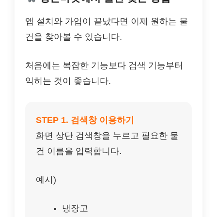
앱 설치와 가입이 끝났다면 이제 원하는 물
건을 찾아볼 수 있습니다.
처음에는 복잡한 기능보다 검색 기능부터
익히는 것이 좋습니다.
STEP 1. 검색창 이용하기
화면 상단 검색창을 누르고 필요한 물
건 이름을 입력합니다.
예시)
냉장고