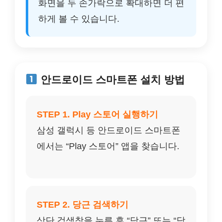
화면을 두 손가락으로 확대하면 더 편
하게 볼 수 있습니다.
안드로이드 스마트폰 설치 방법
STEP 1. Play 스토어 실행하기
삼성 갤럭시 등 안드로이드 스마트폰
에서는 “Play 스토어” 앱을 찾습니다.
STEP 2. 당근 검색하기
상단 검색창을 누른 후 “당근” 또는 “당