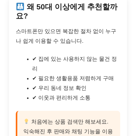
왜 50대 이상에게 추천할까
요?
스마트폰만 있으면 복잡한 절차 없이 누구
나 쉽게 이용할 수 있습니다.
✔ 집에 있는 사용하지 않는 물건 정
리
✔ 필요한 생활용품 저렴하게 구매
✔ 우리 동네 정보 확인
✔ 이웃과 편리하게 소통
처음에는 상품 검색만 해보세요.
익숙해진 후 판매와 채팅 기능을 이용