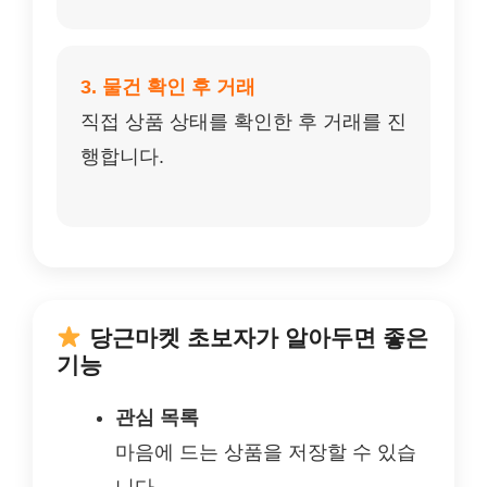
3. 물건 확인 후 거래
직접 상품 상태를 확인한 후 거래를 진
행합니다.
당근마켓 초보자가 알아두면 좋은
기능
관심 목록
마음에 드는 상품을 저장할 수 있습