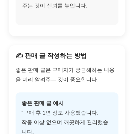
주는 것이 신뢰를 높입니다.
✍️ 판매 글 작성하는 방법
좋은 판매 글은 구매자가 궁금해하는 내용
을 미리 알려주는 것이 중요합니다.
좋은 판매 글 예시
“구매 후 1년 정도 사용했습니다.
작동 이상 없으며 깨끗하게 관리했습
니다.