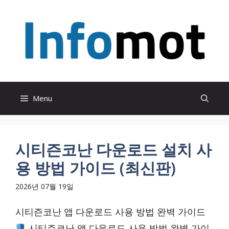
Skip
to
content
Menu
시티즌코난 다운로드 설치 사
용 방법 가이드 (최신판)
2026년 07월 19일
시티즌코난 앱 다운로드 사용 방법 완벽 가이드
시티즌코난 앱 다운로드 사용 방법 완벽 가이