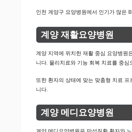
인천 계양구 요양병원에서 인기가 많은 B
계양 재활요양병원
계양 지역에 위치한 재활 중심 요양병원은
니다. 물리치료와 기능 회복 치료를 중심
또한 환자의 상태에 맞는 맞춤형 치료 프
니다.
계양 메디요양병원
계양 메디요양병원은 만성질환 환자와 노