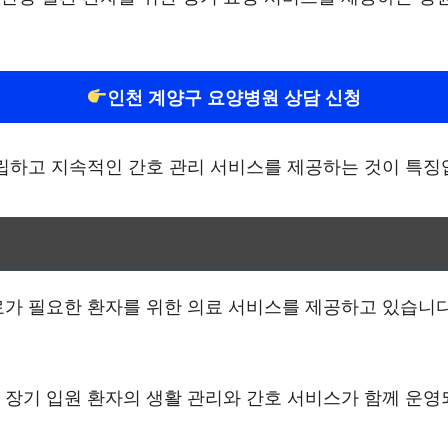
인천 계양구 요양병원 상담 신청
립하고 지속적인 간호 관리 서비스를 제공하는 것이 특징
가 필요한 환자를 위한 의료 서비스를 제공하고 있습니다
장기 입원 환자의 생활 관리와 간호 서비스가 함께 운영