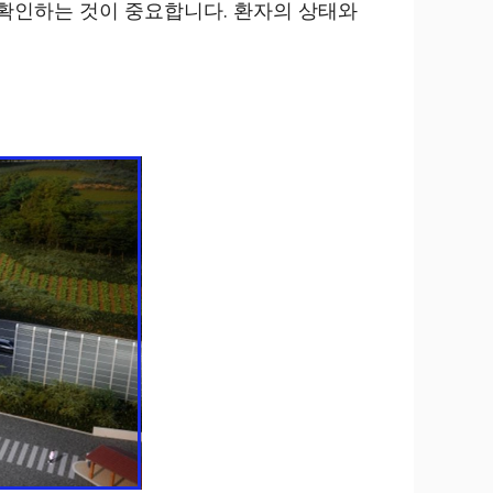
 확인하는 것이 중요합니다. 환자의 상태와