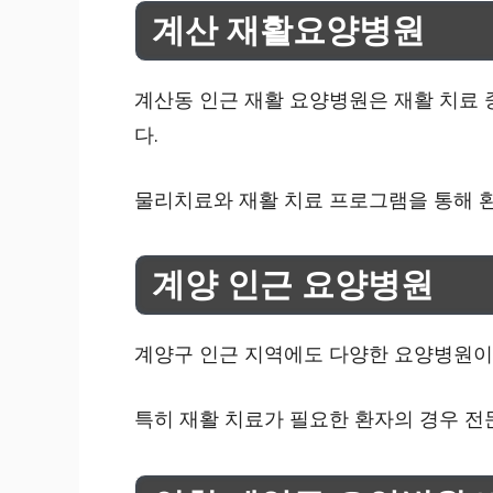
계산 재활요양병원
계산동 인근 재활 요양병원은 재활 치료 
다.
물리치료와 재활 치료 프로그램을 통해 
계양 인근 요양병원
계양구 인근 지역에도 다양한 요양병원이
특히 재활 치료가 필요한 환자의 경우 전