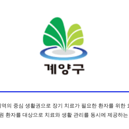
지역의 중심 생활권으로 장기 치료가 필요한 환자를 위한
입원 환자를 대상으로 치료와 생활 관리를 동시에 제공하