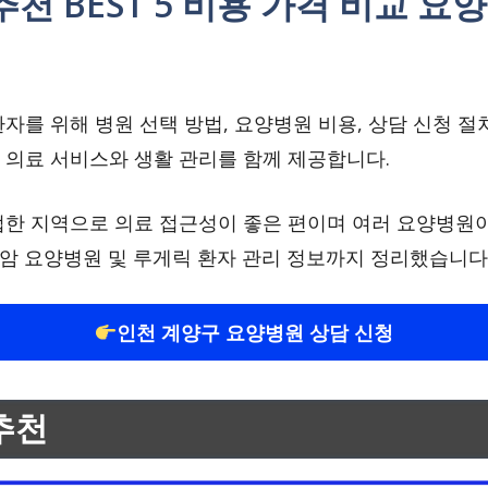
천 BEST 5 비용 가격 비교 요
자를 위해 병원 선택 방법, 요양병원 비용, 상담 신청 절
 의료 서비스와 생활 관리를 함께 제공합니다.
한 지역으로 의료 접근성이 좋은 편이며 여러 요양병원이
법, 암 요양병원 및 루게릭 환자 관리 정보까지 정리했습니다
인천 계양구 요양병원 상담 신청
추천