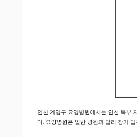
인천 계양구 요양병원에서는 인천 북부 
다. 요양병원은 일반 병원과 달리 장기 