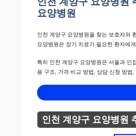
인천 계양구 요양병원 추
요양병원
인천 계양구 요양병원을 찾는 보호자와 환
요양병원은 장기 치료가 필요한 환자에게
특히 인천 계양구 요양병원은 서울과 인접
용 구조, 가격 비교 방법, 상담 신청 방
인천 계양구 요양병원 