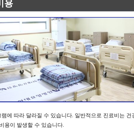
비용
그램에 따라 달라질 수 있습니다. 일반적으로 진료비는 건
 비용이 발생할 수 있습니다.