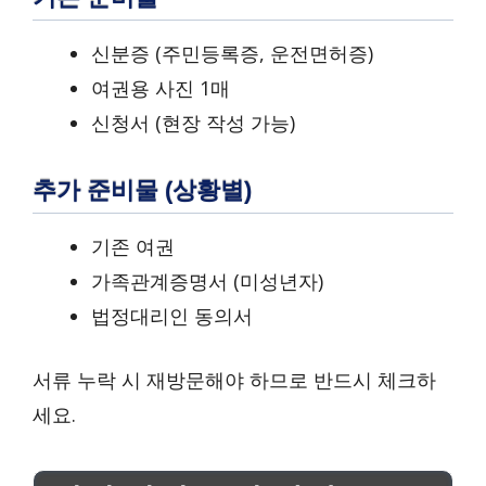
신분증 (주민등록증, 운전면허증)
여권용 사진 1매
신청서 (현장 작성 가능)
추가 준비물 (상황별)
기존 여권
가족관계증명서 (미성년자)
법정대리인 동의서
서류 누락 시 재방문해야 하므로 반드시 체크하
세요.