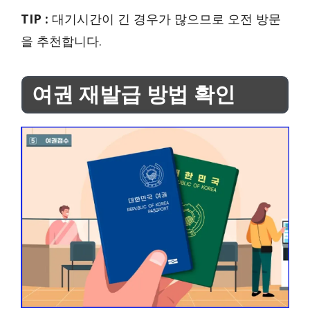
TIP :
대기시간이 긴 경우가 많으므로 오전 방문
을 추천합니다.
여권 재발급 방법 확인