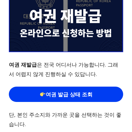
여권 재발급
은 전국 어디서나 가능합니다. 그래
서 어렵지 않게 진행하실 수 있답니다.
여권 발급 상태 조회
단, 본인 주소지와 가까운 곳을 선택하는 것이 좋
습니다.