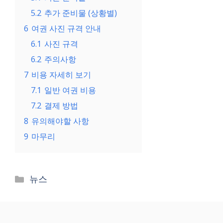
5.2
추가 준비물 (상황별)
6
여권 사진 규격 안내
6.1
사진 규격
6.2
주의사항
7
비용 자세히 보기
7.1
일반 여권 비용
7.2
결제 방법
8
유의해야할 사항
9
마무리
Categories
뉴스