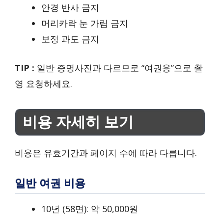
안경 반사 금지
머리카락 눈 가림 금지
보정 과도 금지
TIP :
일반 증명사진과 다르므로 “여권용”으로 촬
영 요청하세요.
비용 자세히 보기
비용은 유효기간과 페이지 수에 따라 다릅니다.
일반 여권 비용
10년 (58면): 약 50,000원