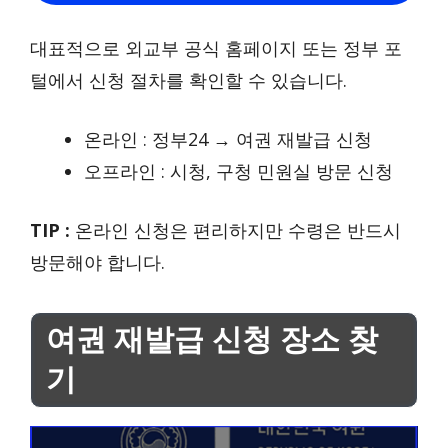
대표적으로 외교부 공식 홈페이지 또는 정부 포
털에서 신청 절차를 확인할 수 있습니다.
온라인 : 정부24 → 여권 재발급 신청
오프라인 : 시청, 구청 민원실 방문 신청
TIP :
온라인 신청은 편리하지만 수령은 반드시
방문해야 합니다.
여권 재발급 신청 장소 찾
기