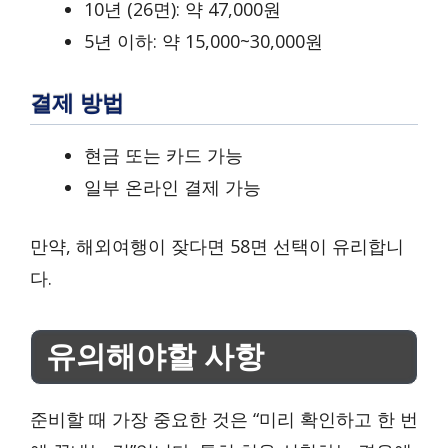
10년 (26면): 약 47,000원
5년 이하: 약 15,000~30,000원
결제 방법
현금 또는 카드 가능
일부 온라인 결제 가능
만약, 해외여행이 잦다면 58면 선택이 유리합니
다.
유의해야할 사항
준비할 때 가장 중요한 것은 “미리 확인하고 한 번