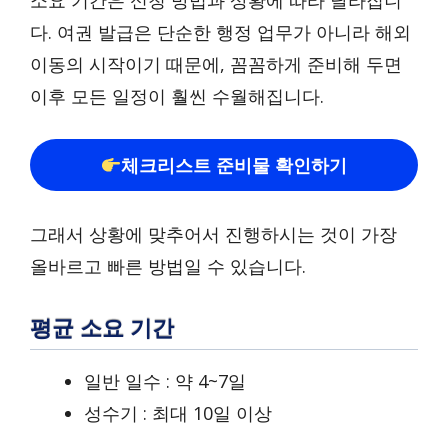
소요 기간은 신청 방법과 상황에 따라 달라집니
다. 여권 발급은 단순한 행정 업무가 아니라 해외
이동의 시작이기 때문에, 꼼꼼하게 준비해 두면
이후 모든 일정이 훨씬 수월해집니다.
체크리스트 준비물 확인하기
그래서 상황에 맞추어서 진행하시는 것이 가장
올바르고 빠른 방법일 수 있습니다.
평균 소요 기간
일반 일수 : 약 4~7일
성수기 : 최대 10일 이상