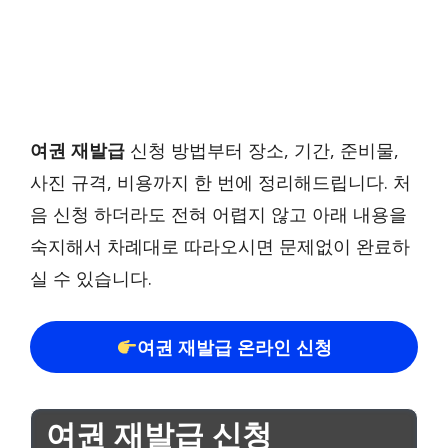
여권 재발급
신청 방법부터 장소, 기간, 준비물,
사진 규격, 비용까지 한 번에 정리해드립니다. 처
음 신청 하더라도 전혀 어렵지 않고 아래 내용을
숙지해서 차례대로 따라오시면 문제없이 완료하
실 수 있습니다.
여권 재발급 온라인 신청
여권 재발급 신청