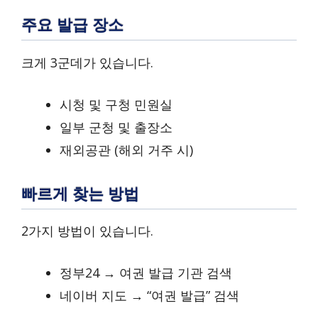
주요 발급 장소
크게 3군데가 있습니다.
시청 및 구청 민원실
일부 군청 및 출장소
재외공관 (해외 거주 시)
빠르게 찾는 방법
2가지 방법이 있습니다.
정부24 → 여권 발급 기관 검색
네이버 지도 → “여권 발급” 검색