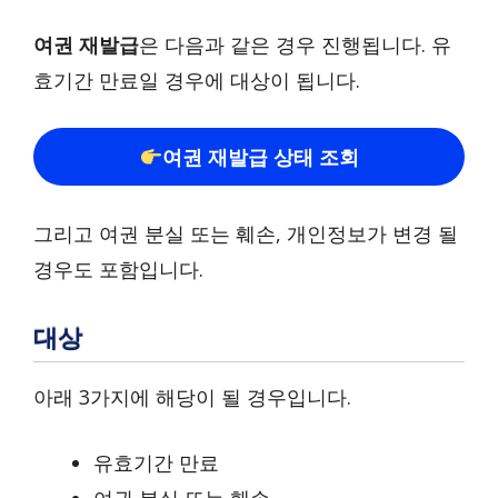
여권 재발급
은 다음과 같은 경우 진행됩니다. 유
효기간 만료일 경우에 대상이 됩니다.
여권 재발급 상태 조회
그리고 여권 분실 또는 훼손, 개인정보가 변경 될
경우도 포함입니다.
대상
아래 3가지에 해당이 될 경우입니다.
유효기간 만료
여권 분실 또는 훼손