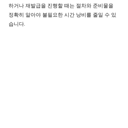
하거나 재발급을 진행할 때는 절차와 준비물을
정확히 알아야 불필요한 시간 낭비를 줄일 수 있
습니다.