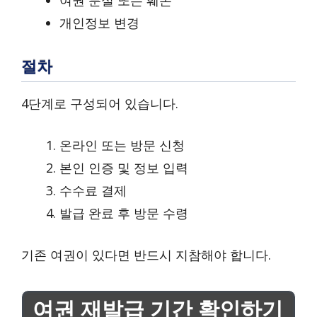
개인정보 변경
절차
4단계로 구성되어 있습니다.
온라인 또는 방문 신청
본인 인증 및 정보 입력
수수료 결제
발급 완료 후 방문 수령
기존 여권이 있다면 반드시 지참해야 합니다.
여권 재발급 기간 확인하기