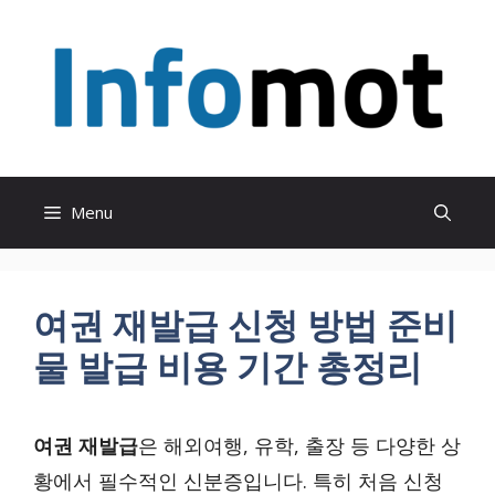
Skip
to
content
Menu
여권 재발급 신청 방법 준비
물 발급 비용 기간 총정리
여권 재발급
은 해외여행, 유학, 출장 등 다양한 상
황에서 필수적인 신분증입니다. 특히 처음 신청