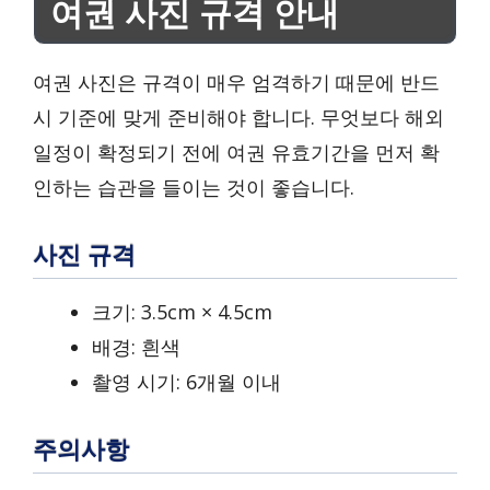
여권 사진 규격 안내
여권 사진은 규격이 매우 엄격하기 때문에 반드
시 기준에 맞게 준비해야 합니다. 무엇보다 해외
일정이 확정되기 전에 여권 유효기간을 먼저 확
인하는 습관을 들이는 것이 좋습니다.
사진 규격
크기: 3.5cm × 4.5cm
배경: 흰색
촬영 시기: 6개월 이내
주의사항