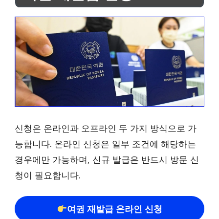
신청은 온라인과 오프라인 두 가지 방식으로 가
능합니다. 온라인 신청은 일부 조건에 해당하는
경우에만 가능하며, 신규 발급은 반드시 방문 신
청이 필요합니다.
여권 재발급 온라인 신청