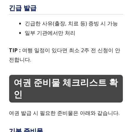
긴급 발급
긴급한 사유(출장, 치료 등) 증빙 시 가능
일부 기관에서만 처리
TIP :
여행 일정이 있다면 최소 2주 전 신청이 안
전합니다.
여권 준비물 체크리스트 확
인
여권 발급 시 필요한 준비물은 아래와 같습니다.
기본 준비물