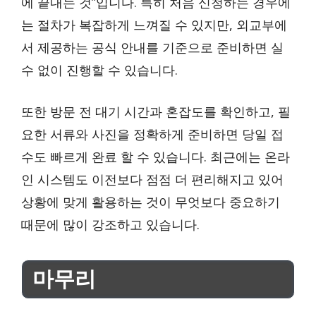
에 끝내는 것”입니다. 특히 처음 신청하는 경우에
는 절차가 복잡하게 느껴질 수 있지만, 외교부에
서 제공하는 공식 안내를 기준으로 준비하면 실
수 없이 진행할 수 있습니다.
또한 방문 전 대기 시간과 혼잡도를 확인하고, 필
요한 서류와 사진을 정확하게 준비하면 당일 접
수도 빠르게 완료 할 수 있습니다. 최근에는 온라
인 시스템도 이전보다 점점 더 편리해지고 있어
상황에 맞게 활용하는 것이 무엇보다 중요하기
때문에 많이 강조하고 있습니다.
마무리