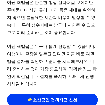
여권 재발급
은 단순한 행정 절차처럼 보이지만,
준비물이나 사진 규격, 기간 등을 제대로 확인하
지 않으면 불필요한 시간과 비용이 발생할 수 있
습니다. 특히 성수기에는 발급이 지연될 수 있으
므로 미리 준비하는 것이 중요합니다.
여권 재발급
은 누구나 쉽게 진행할 수 있습니다.
여행이나 출장을 앞두고 있다면 지금 바로 여권
발급 절차를 확인하고 준비를 시작해보세요. 미
리 준비하는 것이 가장 중요하며, 정확한 정보 확
인이 핵심입니다. 절차를 숙지하고 빠르게 진행
하시길 바랍니다.
소상공인 정책자금 신청