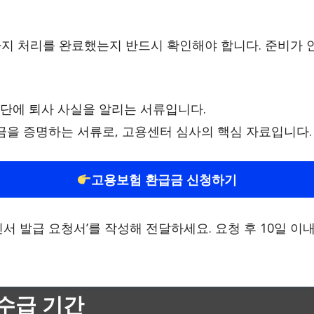
 가지 처리를 완료했는지 반드시 확인해야 합니다. 준비가
에 퇴사 사실을 알리는 서류입니다.
금을 증명하는 서류로, 고용센터 심사의 핵심 자료입니다.
고용보험 환급금 신청하기
서 발급 요청서’를 작성해 전달하세요. 요청 후 10일 
 수급 기간