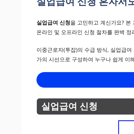
실업급여 신청 혼자서도
실업급여 신청
을 고민하고 계신가요? 본
온라인 및 오프라인 신청 절차를 완벽 정
이중근로자(투잡)의 수급 방식, 실업급여
가의 시선으로 구성하여 누구나 쉽게 이해
실업급여 신청