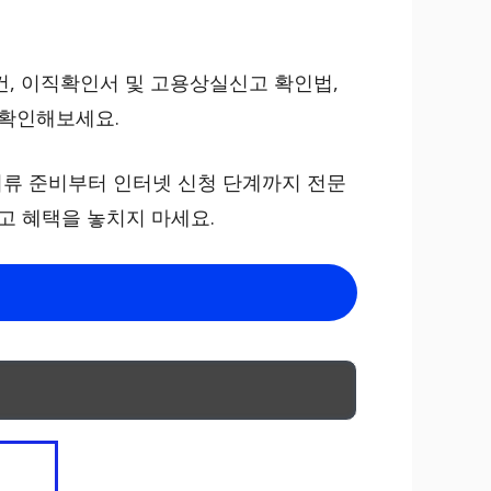
건, 이직확인서 및 고용상실신고 확인법,
 확인해보세요.
서류 준비부터 인터넷 신청 단계까지 전문
 혜택을 놓치지 마세요.