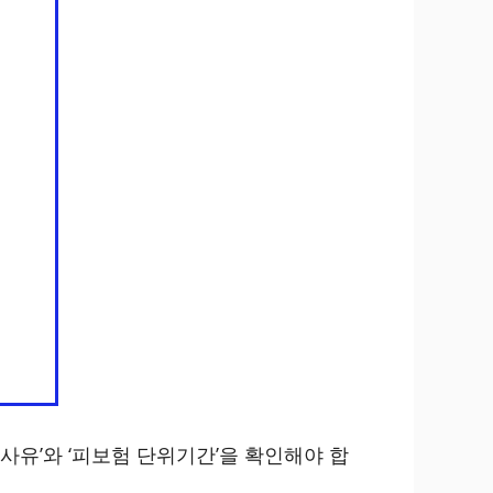
사유’와 ‘피보험 단위기간’을 확인해야 합