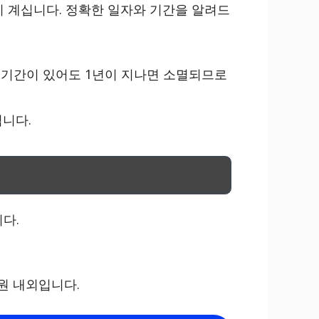
 계십니다. 정확한 일자와 기간을 알려드
여 기간이 있어도 1년이 지나면 소멸되므로
니다.
다.
4원 내외입니다.