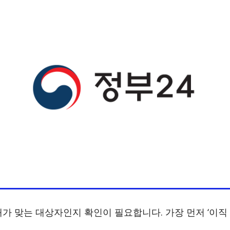
 맞는 대상자인지 확인이 필요합니다. 가장 먼저 ‘이직 