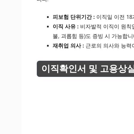
피보험 단위기간 :
이직일 이전 1
이직 사유 :
비자발적 이직이 원칙입
불, 괴롭힘 등)도 증빙 시 가능합니
재취업 의사 :
근로의 의사와 능력이
이직확인서 및 고용상