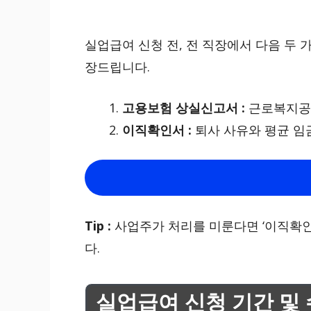
실업급여 신청 전, 전 직장에서 다음 두
장드립니다.
고용보험 상실신고서 :
근로복지공단
이직확인서 :
퇴사 사유와 평균 임
Tip :
사업주가 처리를 미룬다면 ‘이직확인
다.
실업급여 신청 기간 및