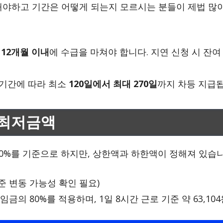
해야하고 기간은 어떻게 되는지 모르시는 분들이 제법 많이
터
12개월 이내
에 수급을 마쳐야 합니다. 지연 신청 시 잔
기간에 따라 최소
120일에서 최대 270일
까지 차등 지급됩
 최저금액
0%를 기준으로 하지만, 상한액과 하한액이 정해져 있습니
 기준 변동 가능성 확인 필요)
금의 80%를 적용하며, 1일 8시간 근로 기준 약 63,10