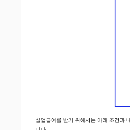
실업급여를 받기 위해서는 아래 조건과 내가
니다.