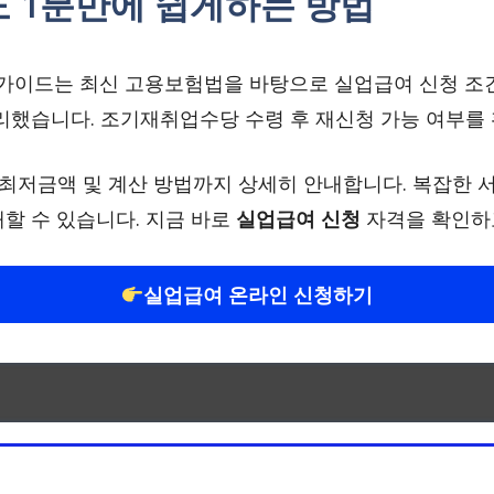
 1분만에 쉽게하는 방법
 가이드는 최신 고용보험법을 바탕으로 실업급여 신청 조
리했습니다. 조기재취업수당 수령 후 재신청 가능 여부를
 최저금액 및 계산 방법까지 상세히 안내합니다. 복잡한 
할 수 있습니다. 지금 바로
실업급여 신청
자격을 확인하고
실업급여 온라인 신청하기