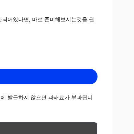
 안되어있다면, 바로 준비해보시는것을 권
이내에 발급하지 않으면 과태료가 부과됩니