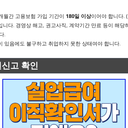
8개월간 고용보험 가입 기간이
180일 이상
이어야 합니다. (
니다. 경영상 해고, 권고사직, 계약기간 만료 등이 해당
다.
 있음에도 불구하고 취업하지 못한 상태여야 합니다.
실신고 확인