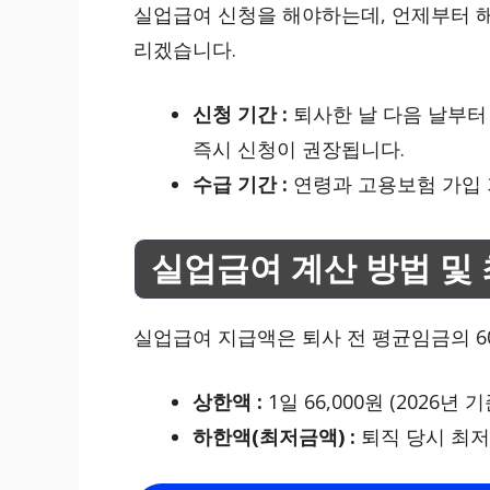
실업급여 신청을 해야하는데, 언제부터 
리겠습니다.
신청 기간 :
퇴사한 날 다음 날부
즉시 신청이 권장됩니다.
수급 기간 :
연령과 고용보험 가입 
실업급여 계산 방법 및
실업급여 지급액은 퇴사 전 평균임금의 6
상한액 :
1일 66,000원 (2026년
하한액(최저금액) :
퇴직 당시 최저임