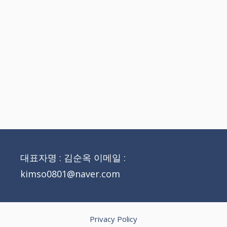
대표자명 : 김순옥 이메일 :
kimso0801@naver.com
Privacy Policy