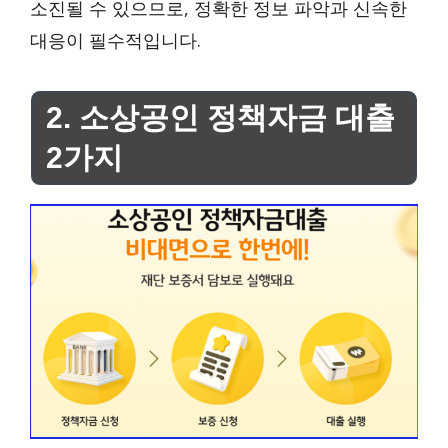
소진될 수 있으므로, 정확한 정보 파악과 신속한
대응이 필수적입니다.
2. 소상공인 정책자금 대출
2가지