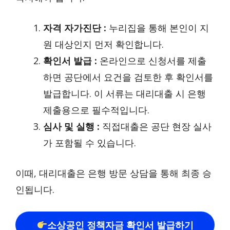
자격 자가진단 :
누리집을 통해 본인이 지
원 대상인지 먼저 확인합니다.
확인서 발급 :
온라인으로 신청서를 제출
하면 공단에서 요건을 검토한 후 확인서를
발급합니다. 이 서류는 대리대출 시 은행
제출용으로 필수적입니다.
심사 및 실행 :
직접대출은 공단 현장 실사
가 포함될 수 있습니다.
이때, 대리대출은 은행 방문 상담을 통해 최종 승
인됩니다.
소상공인 정책자금 확인서 발급하기