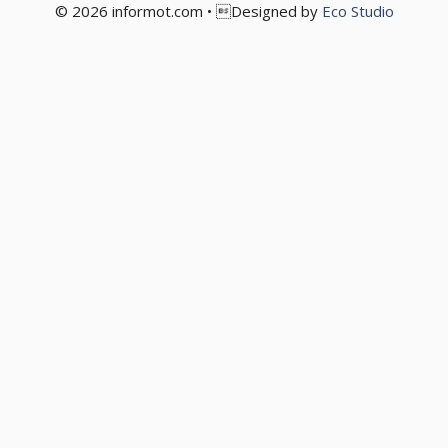
© 2026 informot.com • Designed by
Eco Studio