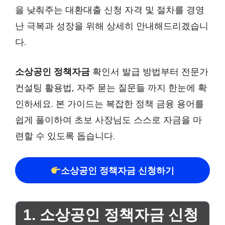
을 낮춰주는 대환대출 신청 자격 및 절차를 경영
난 극복과 성장을 위해 상세히 안내해드리겠습니
다.
소상공인 정책자금
확인서 발급 방법부터 전문가
컨설팅 활용법, 자주 묻는 질문들 까지 한눈에 확
인하세요. 본 가이드는 복잡한 정책 금융 용어를
쉽게 풀이하여 초보 사장님도 스스로 자금을 마
련할 수 있도록 돕습니다.
소상공인 정책자금 신청하기
1. 소상공인 정책자금 신청