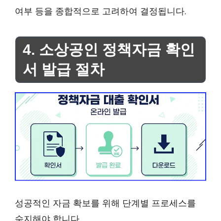
여부 등을 종합적으로 고려하여 결정됩니다.
4. 소상공인 정책자금 확인
서 발급 절차
성공적인 자금 확보를 위해 단계별 프로세스를
숙지해야 합니다.