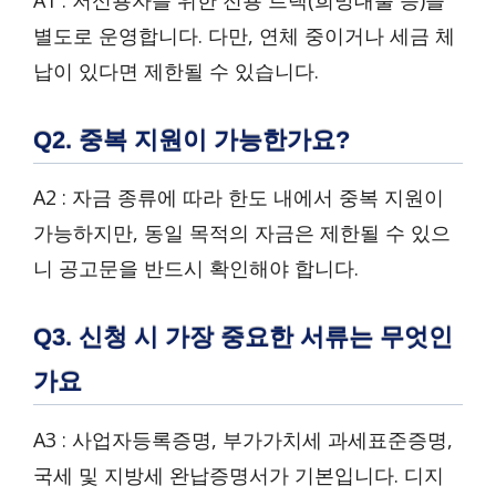
A1 : 저신용자를 위한 전용 트랙(희망대출 등)을
별도로 운영합니다. 다만, 연체 중이거나 세금 체
납이 있다면 제한될 수 있습니다.
Q2. 중복 지원이 가능한가요?
A2 : 자금 종류에 따라 한도 내에서 중복 지원이
가능하지만, 동일 목적의 자금은 제한될 수 있으
니 공고문을 반드시 확인해야 합니다.
Q3. 신청 시 가장 중요한 서류는 무엇인
가요
A3 : 사업자등록증명, 부가가치세 과세표준증명,
국세 및 지방세 완납증명서가 기본입니다. 디지