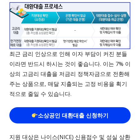
최근 금리 인상으로 인해 이자 부담이 커진 분들
이라면 반드시 하시는 것이 좋습니다. 이는 7% 이
상의 고금리 대출을 저금리 정책자금으로 전환해
주는 상품으로, 매달 지출되는 고정 비용을 획기
적으로 줄일 수 있습니다.
소상공인 대환대출 신청하기
지원 대상은 나이스(NICE) 신용점수 및 성실 상환