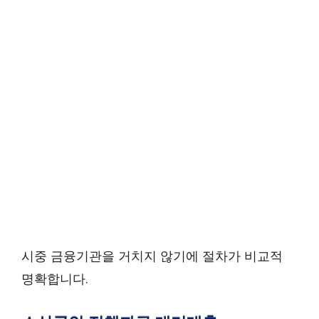
시중 금융기관을 거치지 않기에 절차가 비교적
명확합니다.