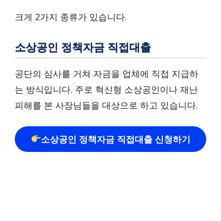
크게 2가지 종류가 있습니다.
소상공인 정책자금 직접대출
공단의 심사를 거쳐 자금을 업체에 직접 지급하
는 방식입니다. 주로 혁신형 소상공인이나 재난
피해를 본 사장님들을 대상으로 하고 있습니다.
소상공인 정책자금 직접대출 신청하기