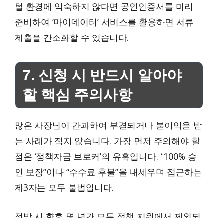
털 환경에 익숙하지 않다면 공인인증서를 미리
준비하여 ‘마이데이터’ 서비스를 활용하면 서류
제출을 간소화할 수 있습니다.
7. 신청 시 반드시 알아야
할 핵심 주의사항
많은 사장님이 간과하여 부결되거나 불이익을 받
는 사례가 적지 않습니다. 가장 먼저 주의해야 할
점은 ‘정책자금 브로커’의 유혹입니다. “100% 승
인 보장”이나 “수수료 후불”을 내세우며 접근하는
제3자는 모두 불법입니다.
적발 시 향후 몇 년간 모든 정책 지원에서 제외되