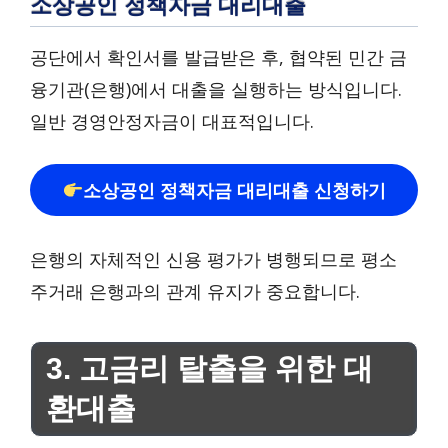
소상공인 정책자금 대리대출
공단에서 확인서를 발급받은 후, 협약된 민간 금
융기관(은행)에서 대출을 실행하는 방식입니다.
일반 경영안정자금이 대표적입니다.
소상공인 정책자금 대리대출 신청하기
은행의 자체적인 신용 평가가 병행되므로 평소
주거래 은행과의 관계 유지가 중요합니다.
3. 고금리 탈출을 위한 대
환대출