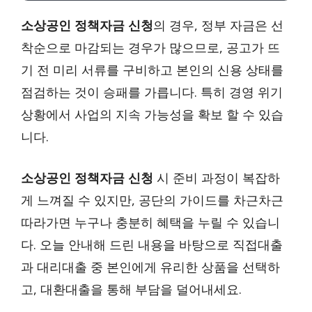
소상공인 정책자금 신청
의 경우, 정부 자금은 선
착순으로 마감되는 경우가 많으므로, 공고가 뜨
기 전 미리 서류를 구비하고 본인의 신용 상태를
점검하는 것이 승패를 가릅니다. 특히 경영 위기
상황에서 사업의 지속 가능성을 확보 할 수 있습
니다.
소상공인 정책자금 신청
시 준비 과정이 복잡하
게 느껴질 수 있지만, 공단의 가이드를 차근차근
따라가면 누구나 충분히 혜택을 누릴 수 있습니
다. 오늘 안내해 드린 내용을 바탕으로 직접대출
과 대리대출 중 본인에게 유리한 상품을 선택하
고, 대환대출을 통해 부담을 덜어내세요.