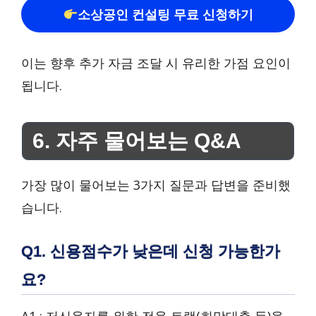
소상공인 컨설팅 무료 신청하기
이는 향후 추가 자금 조달 시 유리한 가점 요인이
됩니다.
6. 자주 물어보는 Q&A
가장 많이 물어보는 3가지 질문과 답변을 준비했
습니다.
Q1. 신용점수가 낮은데 신청 가능한가
요?