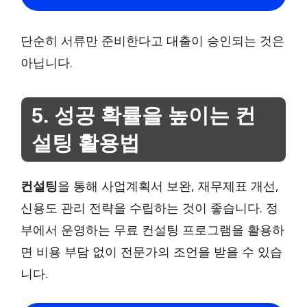
단순히 서류만 준비한다고 대출이 승인되는 것은
아닙니다.
5. 성공 확률을 높이는 컨
설팅 활용법
컨설팅
을 통해 사업계획서 보완, 재무제표 개선,
신용도 관리 전략을 수립하는 것이 좋습니다. 정
부에서 운영하는 무료 컨설팅 프로그램을 활용하
면 비용 부담 없이 전문가의 조언을 받을 수 있습
니다.