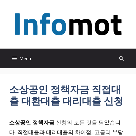
Skip
to
content
Menu
소상공인 정책자금 직접대
출 대환대출 대리대출 신청
소상공인 정책자금
신청의 모든 것을 담았습니
다. 직접대출과 대리대출의 차이점, 고금리 부담