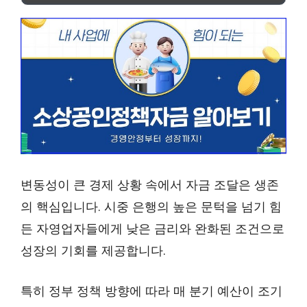
변동성이 큰 경제 상황 속에서 자금 조달은 생존
의 핵심입니다. 시중 은행의 높은 문턱을 넘기 힘
든 자영업자들에게 낮은 금리와 완화된 조건으로
성장의 기회를 제공합니다.
특히 정부 정책 방향에 따라 매 분기 예산이 조기