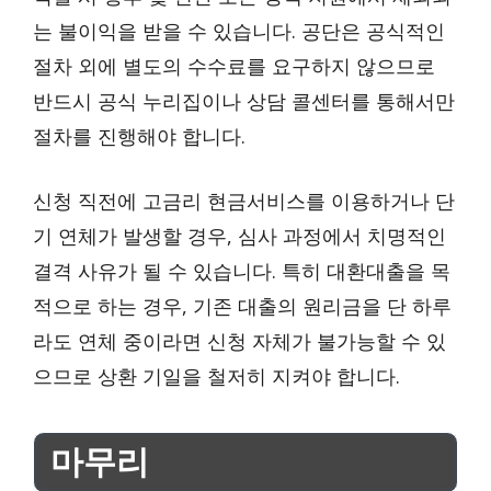
는 불이익을 받을 수 있습니다. 공단은 공식적인
절차 외에 별도의 수수료를 요구하지 않으므로
반드시 공식 누리집이나 상담 콜센터를 통해서만
절차를 진행해야 합니다.
신청 직전에 고금리 현금서비스를 이용하거나 단
기 연체가 발생할 경우, 심사 과정에서 치명적인
결격 사유가 될 수 있습니다. 특히 대환대출을 목
적으로 하는 경우, 기존 대출의 원리금을 단 하루
라도 연체 중이라면 신청 자체가 불가능할 수 있
으므로 상환 기일을 철저히 지켜야 합니다.
마무리