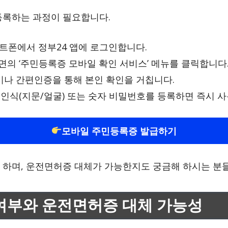
등록하는 과정이 필요합니다.
마트폰에서 정부24 앱에 로그인합니다.
화면의 ‘주민등록증 모바일 확인 서비스’ 메뉴를 클릭합니다
 앱이나 간편인증을 통해 본인 확인을 거칩니다.
체 인식(지문/얼굴) 또는 숫자 비밀번호를 등록하면 즉시 
모바일 주민등록증 발급하기
 하며, 운전면허증 대체가 가능한지도 궁금해 하시는 분들
여부와 운전면허증 대체 가능성