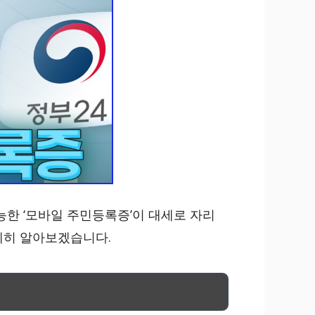
한 ‘모바일 주민등록증’이 대세로 자리
세히 알아보겠습니다.