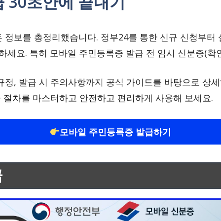
 30초안에 끝내기
 정보를 총정리했습니다. 정부24를 통한 신규 신청부터 
인하세요. 특히 모바일 주민등록증 발급 전 임시 신분증(확
규정, 발급 시 주의사항까지 공식 가이드를 바탕으로 상
발급 절차를 마스터하고 안전하고 편리하게 사용해 보세요.
모바일 주민등록증 발급하기
급