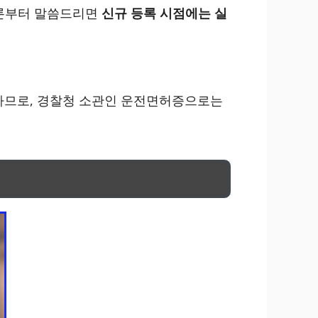
결론부터 말씀드리면
신규 등록 시점에는 실
 하므로, 경찰청 소관인 운전면허증으로는