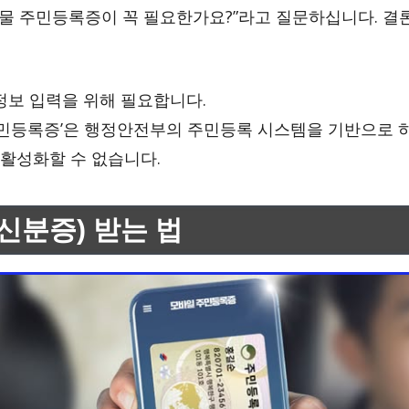
실물 주민등록증이 꼭 필요한가요?”라고 질문하십니다. 
 정보 입력을 위해 필요합니다.
‘주민등록증’은 행정안전부의 주민등록 시스템을 기반으로
활성화할 수 없습니다.
신분증) 받는 법