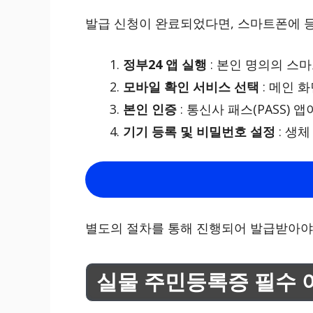
발급 신청이 완료되었다면, 스마트폰에 
정부24 앱 실행
: 본인 명의의 스
모바일 확인 서비스 선택
: 메인 
본인 인증
: 통신사 패스(PASS)
기기 등록 및 비밀번호 설정
: 생
별도의 절차를 통해 진행되어 발급받아야
실물 주민등록증 필수 