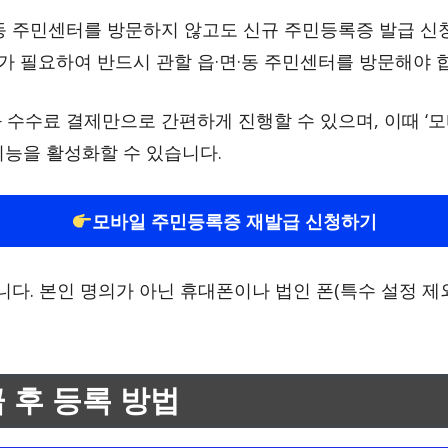
동 주민센터를 방문하지 않고도 신규 주민등록증 발급 신청
차가 필요하여 반드시 관할 읍·면·동 주민센터를 방문해야 
 수수료 결제만으로 간편하게 진행할 수 있으며, 이때 ‘모
능을 활성화할 수 있습니다.
모바일 주민등록증 재발급 신청하기
니다. 본인 명의가 아닌 휴대폰이나 법인 폰(특수 설정 제
 후 등록 방법