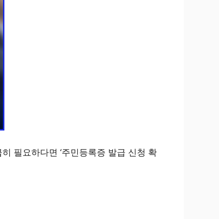
급히 필요하다면 ‘주민등록증 발급 신청 확