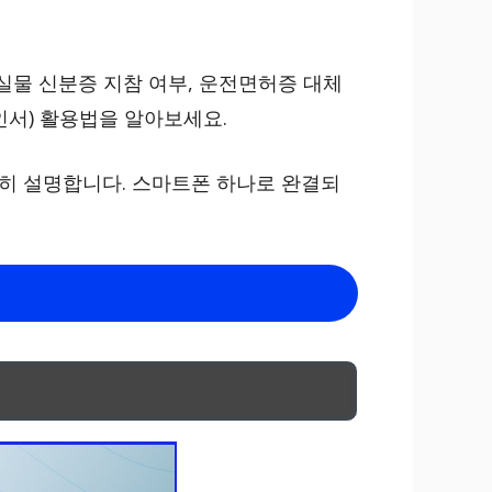
실물 신분증 지참 여부, 운전면허증 대체
인서) 활용법을 알아보세요.
세히 설명합니다. 스마트폰 하나로 완결되