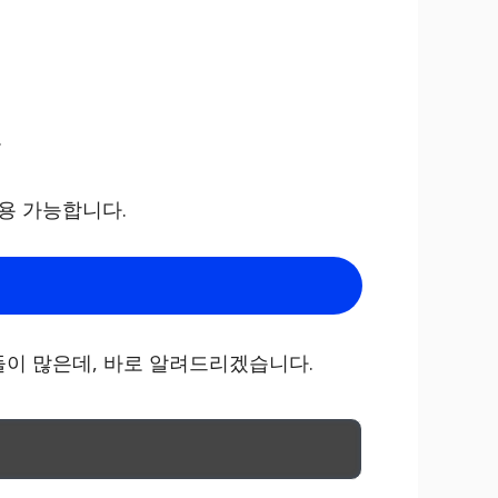
.
사용 가능합니다.
이 많은데, 바로 알려드리겠습니다.