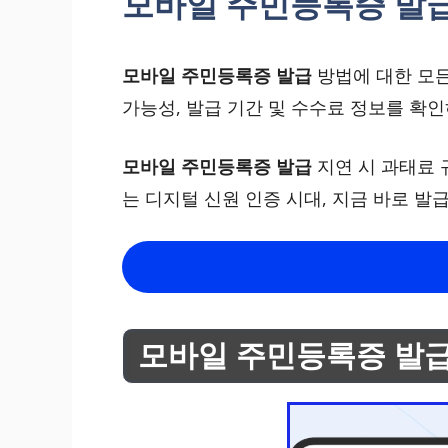
모바일 주민등록증 발급
모바일 주민등록증 발급
방법에 대한 모든
가능성, 발급 기간 및 수수료 정보를 확
모바일 주민등록증 발급
지연 시 과태료 
는 디지털 신원 인증 시대, 지금 바로 
모바일 주민등록증 발