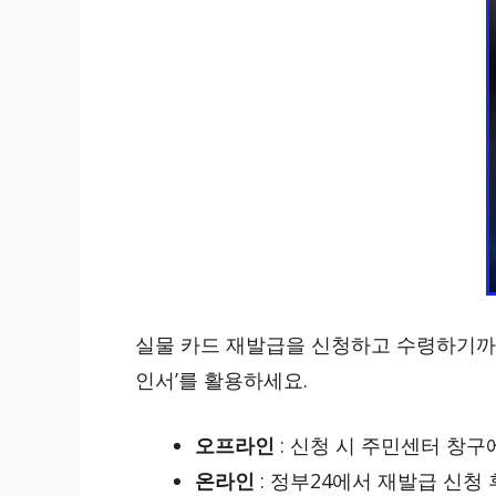
실물 카드 재발급을 신청하고 수령하기까
인서’를 활용하세요.
오프라인
: 신청 시 주민센터 창구
온라인
: 정부24에서 재발급 신청 