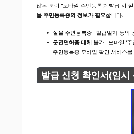
많은 분이 “모바일 주민등록증 발급 시 
물 주민등록증의 정보가 필요
합니다.
실물 주민등록증
: 발급일자 등의
운전면허증 대체 불가
: 모바일 
주민등록증 모바일 확인 서비스를 
발급 신청 확인서(임시 