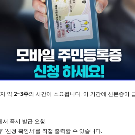
지 약
2~3주
의 시간이 소요됩니다. 이 기간에 신분증이 
에서 즉시 발급 요청.
후 ‘신청 확인서’를 직접 출력할 수 있습니다.