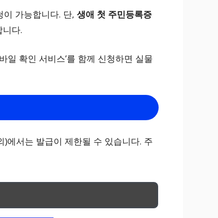
이 가능합니다. 단,
생애 첫 주민등록증
합니다.
바일 확인 서비스’를 함께 신청하면 실물
외)에서는 발급이 제한될 수 있습니다. 주