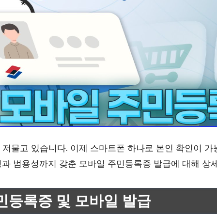
저물고 있습니다. 이제 스마트폰 하나로 본인 확인이 가능
성과 범용성까지 갖춘 모바일 주민등록증 발급에 대해 상
주민등록증 및 모바일 발급