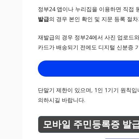
정부24 앱이나 누리집을 이용하면 직접 
발급
의 경우 본인 확인 및 지문 등록 절
재발급의 경우 정부24에서 사진 업로드와
카드가 배송되기 전에도 디지털 신분증 기
단말기 제한이 있으며, 1인 1기기 원칙입
의하시길 바랍니다.
모바일 주민등록증 발급